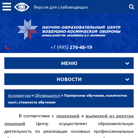
Версия для слабовидящих
+7 (495)
276-46-19
МЕНЮ
НОВОСТИ
Аспирантура
»
Обучающимся
» Программы обучения, количество
мест, стоимость обучения
В соответствии с
лицензией
и
выпиской из реестра
лицензий
Центр осуществляет образовательную
деятельность по реализации основных профессиональных