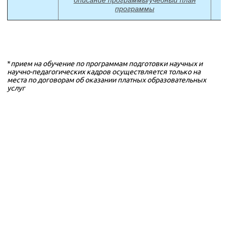
программы
*
прием на обучение по программам подготовки научных и
научно-педагогических кадров осуществляется только на
места по договорам об оказании платных образовательных
услуг