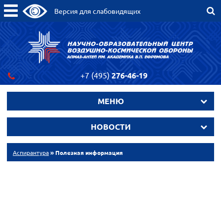
Версия для слабовидящих
+7 (495)
276-46-19
МЕНЮ
НОВОСТИ
Аспирантура
» Полезная информация