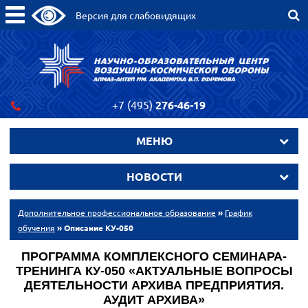
Версия для слабовидящих
+7 (495)
276-46-19
МЕНЮ
НОВОСТИ
Дополнительное профессиональное образование
»
График
обучения
» Описание КУ-050
ПРОГРАММА КОМПЛЕКСНОГО СЕМИНАРА-
ТРЕНИНГА
КУ-050
«
АКТУАЛЬНЫЕ ВОПРОСЫ
ДЕЯТЕЛЬНОСТИ АРХИВА ПРЕДПРИЯТИЯ.
АУДИТ АРХИВА
»