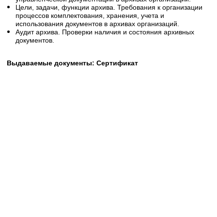
Цели, задачи, функции архива. Требования к организации
процессов комплектования, хранения, учета и
использования документов в архивах организаций.
Аудит архива. Проверки наличия и состояния архивных
документов.
Выдаваемые документы: Сертификат