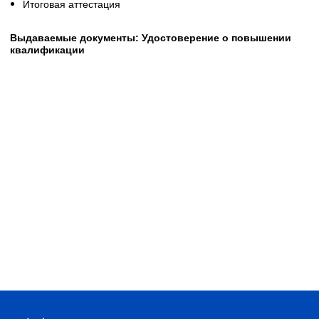
Итоговая аттестация
Выдаваемые документы: Удостоверение о повышении
квалификации