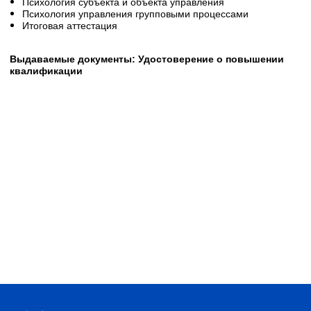
Психология субъекта и объекта управления
Психология управления групповыми процессами
Итоговая аттестация
Выдаваемые документы:
Удостоверение о повышении
квалификации