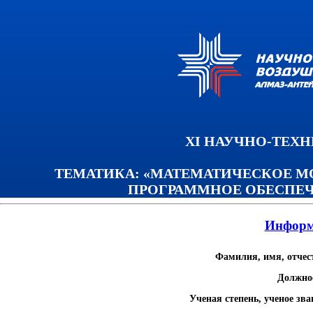
XI НАУЧНО-ТЕХ
ТЕМАТИКА: «МАТЕМАТИЧЕСКОЕ М
ПРОГРАММНОЕ ОБЕСПЕЧ
Информ
Фамилия, имя, отчес
Должно
Ученая степень, ученое зва