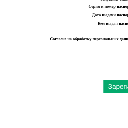
Серия и номер паспо
Дата выдачи паспо
Кем выдан пасп
Согласие на обработку персональных дан