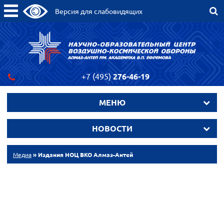
Версия для слабовидящих
+7 (495)
276-46-19
МЕНЮ
НОВОСТИ
Медиа
» Издания НОЦ ВКО Алмаз-Антей