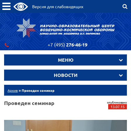
Версия для слабовидящих
+7 (495)
276-46-19
МЕНЮ
НОВОСТИ
Архив
» Проведен семинар
Проведен семинар
опубликовано
13.07.15