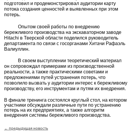
подготовил и продемонстрировал аудитории карту
потока создания ценностей и выявленных при этом
потерь.
Опытом своей работы по внедрению
бережливого производства на экскаваторном заводе
Hitachi в Тверской области поделился руководитель
департамента по связи с госорганами Хитачи Рафаэль
Валиуллин.
В своем выступлении теоретический материал
он сопровождал примерами из производственной
реальности, а также практическими советами и
предложениями путей устранения потерь, что
позволило вызвать у аудитории интерес к бережливому
производству, его инструментам и путям их внедрения.
В финале тренинга состоялся круглый стол, на котором
участники обсуждали различные пути по устранению
потерь на их предприятиях, а также алгоритм
внедрения системы бережливого производства.
← предыдущая новость