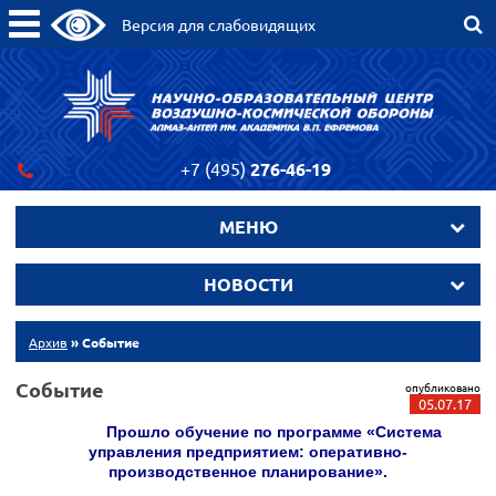
Версия для слабовидящих
+7 (495)
276-46-19
МЕНЮ
НОВОСТИ
Архив
» Событие
Событие
опубликовано
05.07.17
Прошло обучение по программе «Система
управления предприятием: оперативно-
производственное планирование».