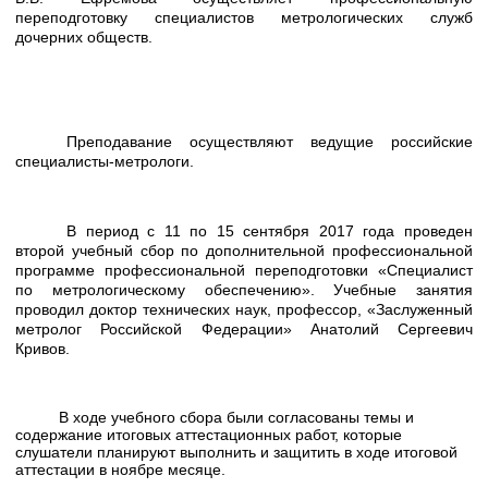
переподготовку специалистов метрологических служб
дочерних обществ.
Преподавание осуществляют ведущие российские
специалисты-метрологи.
В период с 11 по 15 сентября 2017 года проведен
второй учебный сбор по дополнительной профессиональной
программе профессиональной переподготовки «Специалист
по метрологическому обеспечению». Учебные занятия
проводил доктор технических наук, профессор, «Заслуженный
метролог Российской Федерации» Анатолий Сергеевич
Кривов.
В ходе учебного сбора были согласованы темы и
содержание итоговых аттестационных работ, которые
слушатели планируют выполнить и защитить в ходе итоговой
аттестации в ноябре месяце.