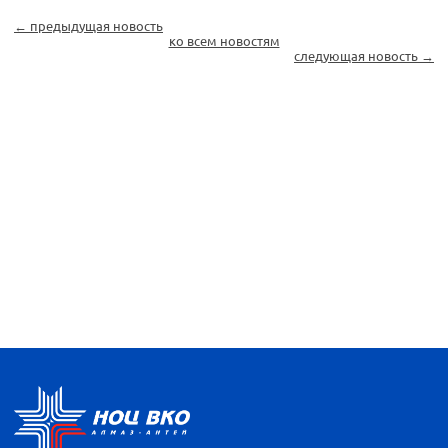
← предыдущая новость
ко всем новостям
следующая новость →