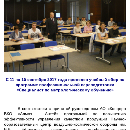
С 11 по 15 сентября 2017 года проведен учебный сбор по
программе профессиональной переподготовки
«Специалист по метрологическому обучению»
В соответствии с принятой руководством АО «Концерн
ВКО «Алмаз – Антей» программой по повышению
эффективности управления качеством продукции Научно-
образовательный центр воздушно-космической обороны им.
В.В. Ефремова осуществляет профессиональную