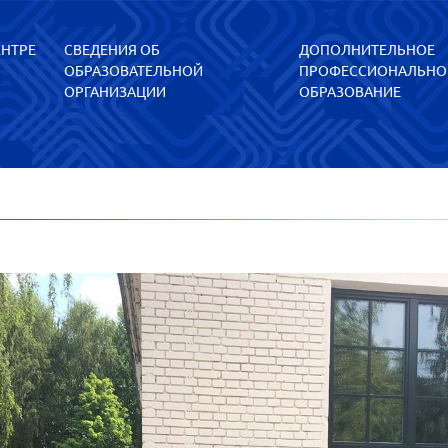
ЕНТРЕ
СВЕДЕНИЯ ОБ
ДОПОЛНИТЕЛЬНОЕ
ОБРАЗОВАТЕЛЬНОЙ
ПРОФЕССИОНАЛЬНО
ОРГАНИЗАЦИИ
ОБРАЗОВАНИЕ