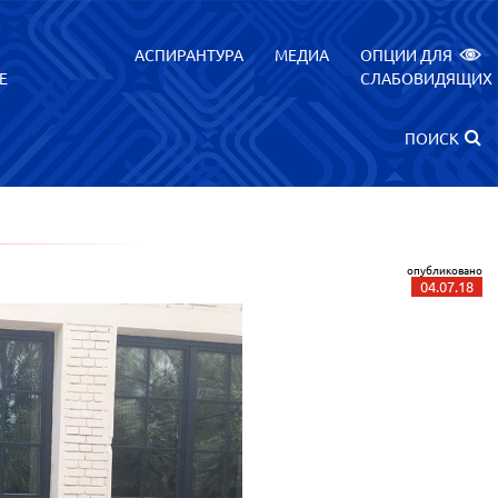
АСПИРАНТУРА
МЕДИА
ОПЦИИ ДЛЯ
Е
СЛАБОВИДЯЩИХ
ПОИСК
опубликовано
04.07.18