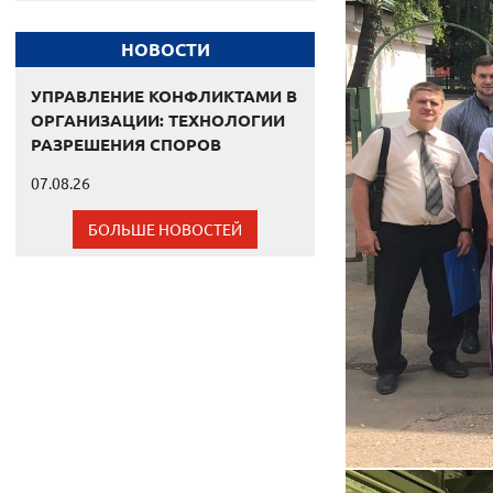
НОВОСТИ
УПРАВЛЕНИЕ КОНФЛИКТАМИ В
ОРГАНИЗАЦИИ: ТЕХНОЛОГИИ
РАЗРЕШЕНИЯ СПОРОВ
07.08.26
БОЛЬШЕ НОВОСТЕЙ