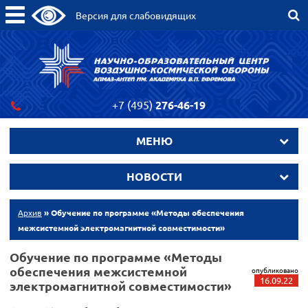
Версия для слабовидящих
+7 (495)
276-46-19
МЕНЮ
НОВОСТИ
Архив
» Обучение по программе «Методы обеспечения
межсистемной электромагнитной совместимости»
Обучение по программе «Методы
обеспечения межсистемной
опубликовано
16.09.22
электромагнитной совместимости»