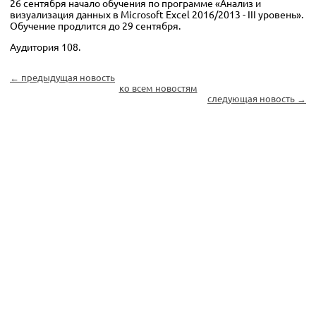
26 сентября начало обучения по программе «Анализ и
визуализация данных в Microsoft Excel 2016/2013 - III уровень».
Обучение продлится до 29 сентября.
Аудитория 108.
← предыдущая новость
ко всем новостям
следующая новость →