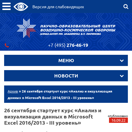
Версия для слабовидящих
+7 (495)
276-46-19
МЕНЮ
НОВОСТИ
Архив
» 26 сентября стартует курс «Анализ и визуализация
данных в Microsoft Excel 2016/2013 - III уровень»
26 сентября стартует курс «Анализ и
визуализация данных в Microsoft
опубликовано
16.09.22
Excel 2016/2013 - III уровень»