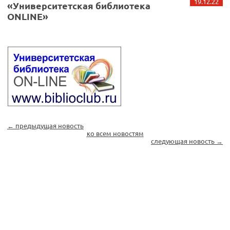
19.12.22
«Университетская библиотека
ONLINE»
← предыдущая новость
ко всем новостям
следующая новость →