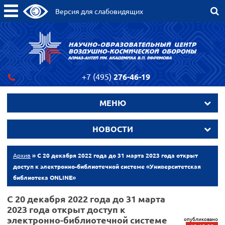
Версия для слабовидящих
+7 (495)
276-46-19
МЕНЮ
НОВОСТИ
Архив
» C 20 декабря 2022 года до 31 марта 2023 года открыт
доступ к электронно-библиотечной системе «Университетская
библиотека ONLINE»
C 20 декабря 2022 года до 31 марта
2023 года открыт доступ к
электронно-библиотечной системе
опубликовано