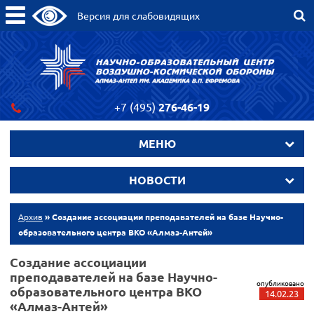
Версия для слабовидящих
+7 (495)
276-46-19
МЕНЮ
НОВОСТИ
Архив
» Создание ассоциации преподавателей на базе Научно-
образовательного центра ВКО «Алмаз-Антей»
Создание ассоциации
преподавателей на базе Научно-
опубликовано
образовательного центра ВКО
14.02.23
«Алмаз-Антей»