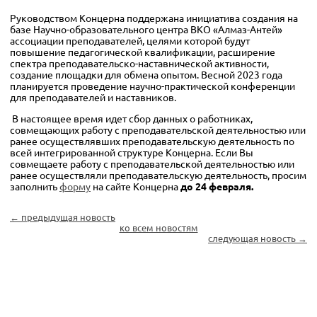
Руководством Концерна поддержана инициатива создания на
базе Научно-образовательного центра ВКО «Алмаз-Антей»
ассоциации преподавателей, целями которой будут
повышение педагогической квалификации, расширение
спектра преподавательско-наставнической активности,
создание площадки для обмена опытом. Весной 2023 года
планируется проведение научно-практической конференции
для преподавателей и наставников.
В настоящее время идет сбор данных о работниках,
совмещающих работу с преподавательской деятельностью или
ранее осуществлявших преподавательскую деятельность по
всей интегрированной структуре Концерна. Если Вы
совмещаете работу с преподавательской деятельностью или
ранее осуществляли преподавательскую деятельность, просим
заполнить
форму
на сайте Концерна
до 24 февраля.
← предыдущая новость
ко всем новостям
следующая новость →