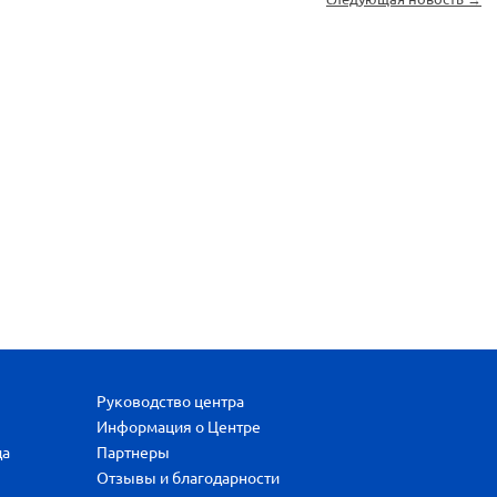
Руководство центра
Информация о Центре
да
Партнеры
Отзывы и благодарности