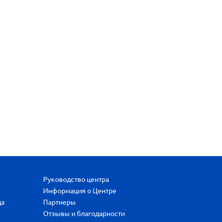
Руководство центра
Информация о Центре
да
Партнеры
Отзывы и благодарности