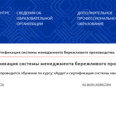
ЕНТРЕ
СВЕДЕНИЯ ОБ
ДОПОЛНИТЕЛЬНОЕ
ОБРАЗОВАТЕЛЬНОЙ
ПРОФЕССИОНАЛЬНО
ОРГАНИЗАЦИИ
ОБРАЗОВАНИЕ
ертификация системы менеджмента бережливого производства.
фикация системы менеджмента бережливого про
я проводится обучение по курсу: «Аудит и сертификация системы 
сть
ко всем новостям