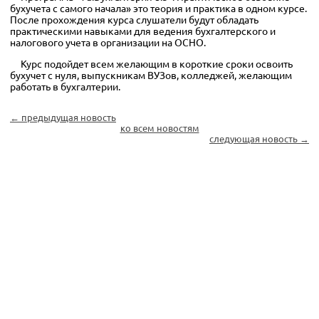
бухучета с самого начала» это теория и практика в одном курсе.
После прохождения курса слушатели будут обладать
практическими навыками для ведения бухгалтерского и
налогового учета в организации на ОСНО.
Курс подойдет всем желающим в короткие сроки освоить
бухучет с нуля, выпускникам ВУЗов, колледжей, желающим
работать в бухгалтерии.
← предыдущая новость
ко всем новостям
следующая новость →