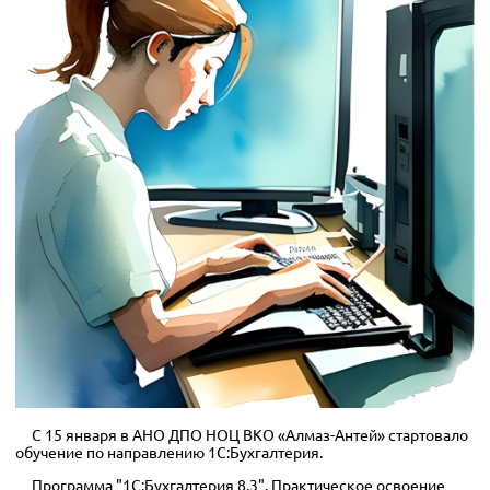
С 15 января в АНО ДПО НОЦ ВКО «Алмаз-Антей» стартовало
обучение по направлению 1С:Бухгалтерия.
Программа "1С:Бухгалтерия 8.3". Практическое освоение