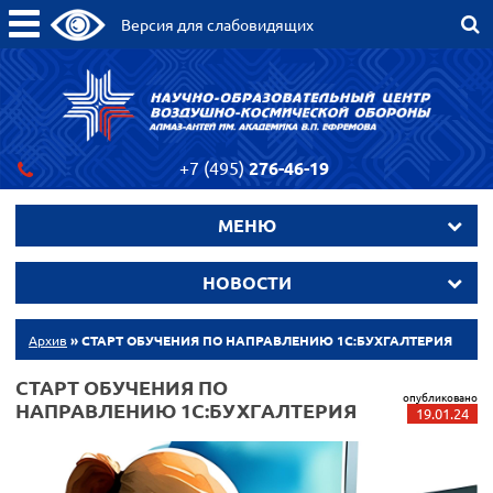
Версия для слабовидящих
+7 (495)
276-46-19
МЕНЮ
НОВОСТИ
Архив
» СТАРТ ОБУЧЕНИЯ ПО НАПРАВЛЕНИЮ 1С:БУХГАЛТЕРИЯ
СТАРТ ОБУЧЕНИЯ ПО
опубликовано
НАПРАВЛЕНИЮ 1С:БУХГАЛТЕРИЯ
19.01.24