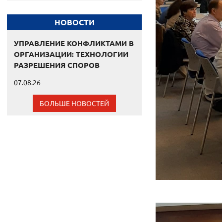
НОВОСТИ
УПРАВЛЕНИЕ КОНФЛИКТАМИ В
ОРГАНИЗАЦИИ: ТЕХНОЛОГИИ
РАЗРЕШЕНИЯ СПОРОВ
07.08.26
БОЛЬШЕ НОВОСТЕЙ