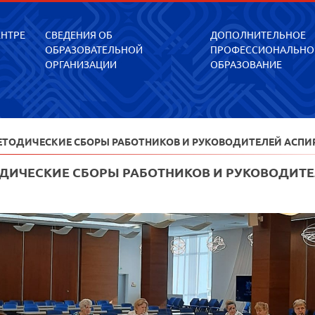
ЕНТРЕ
СВЕДЕНИЯ ОБ
ДОПОЛНИТЕЛЬНОЕ
ОБРАЗОВАТЕЛЬНОЙ
ПРОФЕССИОНАЛЬНО
ОРГАНИЗАЦИИ
ОБРАЗОВАНИЕ
ЕТОДИЧЕСКИЕ СБОРЫ РАБОТНИКОВ И РУКОВОДИТЕЛЕЙ АСПИ
ДИЧЕСКИЕ СБОРЫ РАБОТНИКОВ И РУКОВОДИТЕ