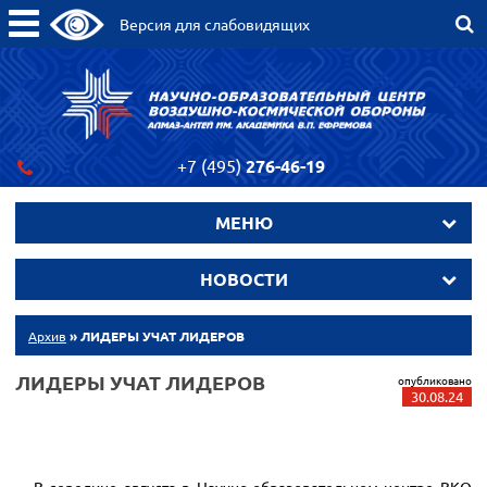
Версия для слабовидящих
+7 (495)
276-46-19
МЕНЮ
НОВОСТИ
Архив
» ЛИДЕРЫ УЧАТ ЛИДЕРОВ
ЛИДЕРЫ УЧАТ ЛИДЕРОВ
опубликовано
30.08.24
В середине августа в Научно-образовательном центре ВКО