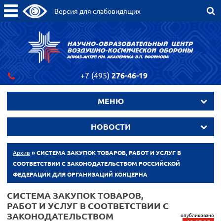
Версия для слабовидящих
+7 (495)
276-46-19
МЕНЮ
НОВОСТИ
Архив
» СИСТЕМА ЗАКУПОК ТОВАРОВ, РАБОТ И УСЛУГ В
СООТВЕТСТВИИ С ЗАКОНОДАТЕЛЬСТВОМ РОССИЙСКОЙ
ФЕДЕРАЦИИ ДЛЯ ОРГАНИЗАЦИЙ КОНЦЕРНА
СИСТЕМА ЗАКУПОК ТОВАРОВ,
РАБОТ И УСЛУГ В СООТВЕТСТВИИ С
ЗАКОНОДАТЕЛЬСТВОМ
опубликовано