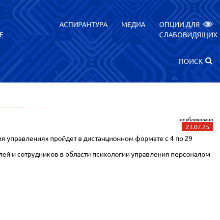
АСПИРАНТУРА
МЕДИА
ОПЦИИ ДЛЯ
Е
СЛАБОВИДЯЩИХ
ПОИСК
опубликовано
23.07.25
управления» пройдет в дистанционном формате с 4 по 29
 и сотрудников в области психологии управления персоналом