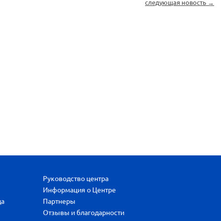
следующая новость →
Руководство центра
Информация о Центре
да
Партнеры
Отзывы и благодарности