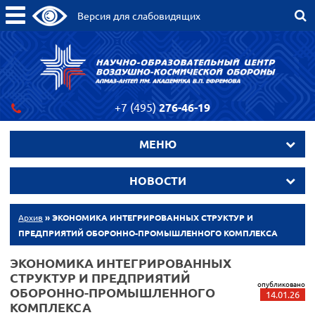
Версия для слабовидящих
+7 (495)
276-46-19
МЕНЮ
НОВОСТИ
Архив
» ЭКОНОМИКА ИНТЕГРИРОВАННЫХ СТРУКТУР И
ПРЕДПРИЯТИЙ ОБОРОННО-ПРОМЫШЛЕННОГО КОМПЛЕКСА
ЭКОНОМИКА ИНТЕГРИРОВАННЫХ
СТРУКТУР И ПРЕДПРИЯТИЙ
опубликовано
ОБОРОННО-ПРОМЫШЛЕННОГО
14.01.26
КОМПЛЕКСА