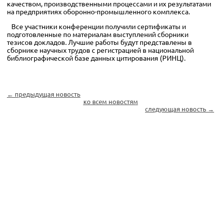
качеством, производственными процессами и их результатами
на предприятиях оборонно-промышленного комплекса.
Все участники конференции получили сертификаты и
подготовленные по материалам выступлений сборники
тезисов докладов. Лучшие работы будут представлены в
сборнике научных трудов с регистрацией в национальной
библиографической базе данных цитирования (РИНЦ).
← предыдущая новость
ко всем новостям
следующая новость →