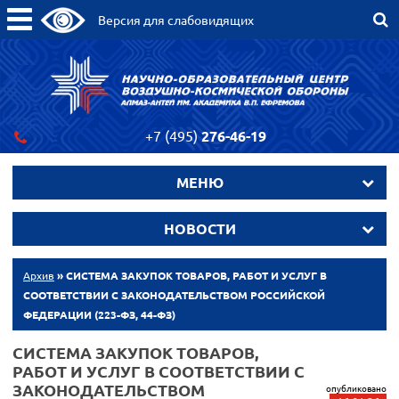
Версия для слабовидящих
+7 (495)
276-46-19
МЕНЮ
НОВОСТИ
Архив
» СИСТЕМА ЗАКУПОК ТОВАРОВ, РАБОТ И УСЛУГ В
СООТВЕТСТВИИ С ЗАКОНОДАТЕЛЬСТВОМ РОССИЙСКОЙ
ФЕДЕРАЦИИ (223-ФЗ, 44-ФЗ)
СИСТЕМА ЗАКУПОК ТОВАРОВ,
РАБОТ И УСЛУГ В СООТВЕТСТВИИ С
ЗАКОНОДАТЕЛЬСТВОМ
опубликовано