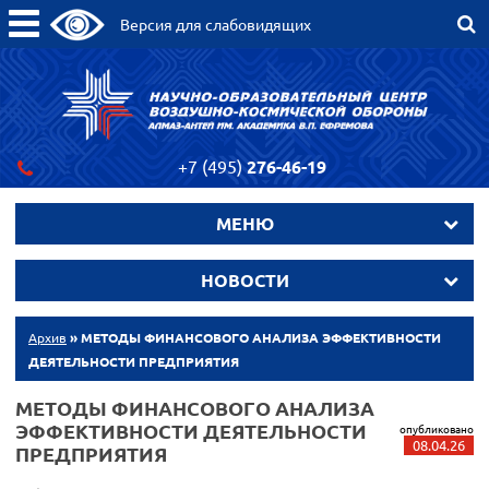
Версия для слабовидящих
+7 (495)
276-46-19
МЕНЮ
НОВОСТИ
Архив
» МЕТОДЫ ФИНАНСОВОГО АНАЛИЗА ЭФФЕКТИВНОСТИ
ДЕЯТЕЛЬНОСТИ ПРЕДПРИЯТИЯ
МЕТОДЫ ФИНАНСОВОГО АНАЛИЗА
ЭФФЕКТИВНОСТИ ДЕЯТЕЛЬНОСТИ
опубликовано
08.04.26
ПРЕДПРИЯТИЯ