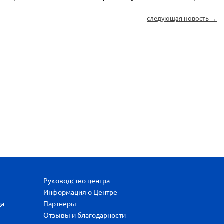
следующая новость →
Руководство центра
Информация о Центре
да
Партнеры
Отзывы и благодарности