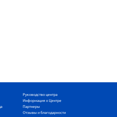
Руководство центра
Информация о Центре
да
Партнеры
Отзывы и благодарности