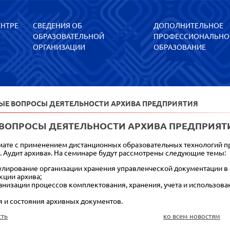
ЕНТРЕ
СВЕДЕНИЯ ОБ
ДОПОЛНИТЕЛЬНОЕ
ОБРАЗОВАТЕЛЬНОЙ
ПРОФЕССИОНАЛЬНО
ОРГАНИЗАЦИИ
ОБРАЗОВАНИЕ
ЫЕ ВОПРОСЫ ДЕЯТЕЛЬНОСТИ АРХИВА ПРЕДПРИЯТИЯ
ВОПРОСЫ ДЕЯТЕЛЬНОСТИ АРХИВА ПРЕДПРИЯТ
мате с применением дистанционных образовательных технологий п
. Аудит архива». На семинаре будут рассмотрены следующие темы:
улирование организации хранения управленческой документации в 
кции архива;
анизации процессов комплектования, хранения, учета и использова
 и состояния архивных документов.
сть
ко всем новостям