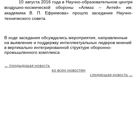
10 августа 2016 года в Научно-образовательном центре
воздушно-космической обороны «Алмаз – Антей» им.
академика В. П. Ефремова» прошло заседание Научно-
технического совета.
В ходе заседания обсуждались мероприятия, направленные
на выявление и поддержку интеллектуальных лидеров мнений
в вертикально интегрированной структуре оборонно-
промышленного комплекса.
← предыдущая новость
ко всем новостям
следующая новость →