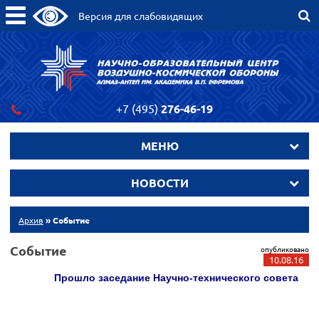
Версия для слабовидящих
+7 (495)
276-46-19
МЕНЮ
НОВОСТИ
Архив
» Событие
Событие
опубликовано
10.08.16
Прошло заседание Научно-технического совета