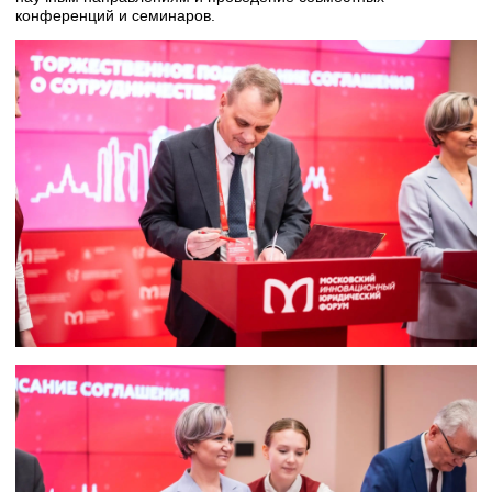
конференций и семинаров.