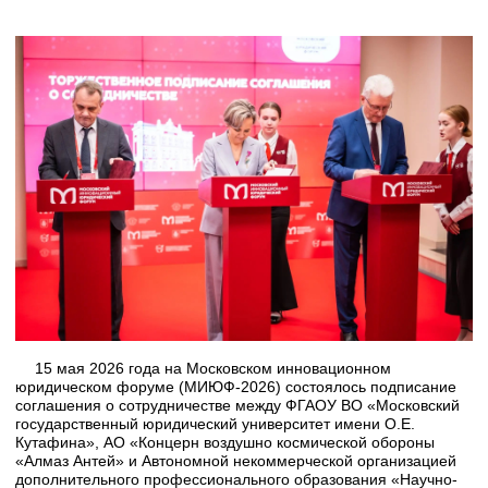
15 мая 2026 года на Московском инновационном
юридическом форуме (МИЮФ-2026) состоялось подписание
соглашения о сотрудничестве между ФГАОУ ВО «Московский
государственный юридический университет имени О.Е.
Кутафина», АО «Концерн воздушно космической обороны
«Алмаз Антей» и Автономной некоммерческой организацией
дополнительного профессионального образования «Научно-