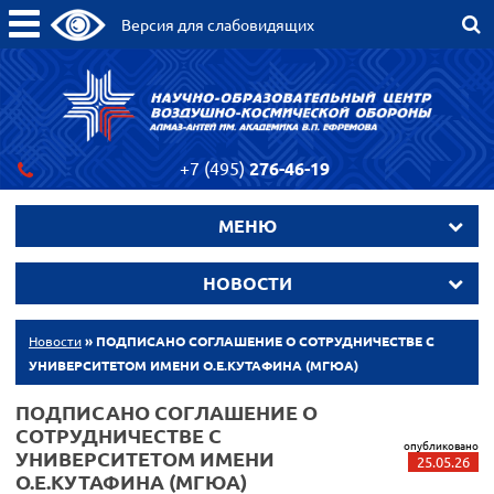
Версия для слабовидящих
+7 (495)
276-46-19
МЕНЮ
НОВОСТИ
Новости
» ПОДПИСАНО СОГЛАШЕНИЕ О СОТРУДНИЧЕСТВЕ С
УНИВЕРСИТЕТОМ ИМЕНИ О.Е.КУТАФИНА (МГЮА)
ПОДПИСАНО СОГЛАШЕНИЕ О
СОТРУДНИЧЕСТВЕ С
опубликовано
УНИВЕРСИТЕТОМ ИМЕНИ
25.05.26
О.Е.КУТАФИНА (МГЮА)