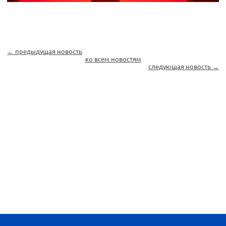
← предыдущая новость
ко всем новостям
следующая новость →