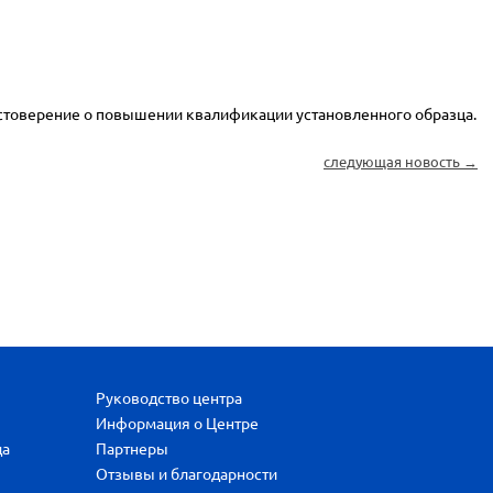
стоверение о повышении квалификации установленного образца.
следующая новость →
Руководство центра
Информация о Центре
да
Партнеры
Отзывы и благодарности