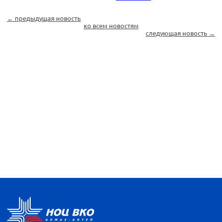
← предыдущая новость
ко всем новостям
следующая новость →