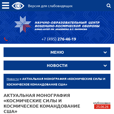
Версия для слабовидящих
+7 (495)
276-46-19
МЕНЮ
НОВОСТИ
Новости
» АКТУАЛЬНАЯ МОНОГРАФИЯ «КОСМИЧЕСКИЕ СИЛЫ И
КОСМИЧЕСКОЕ КОМАНДОВАНИЕ США»
АКТУАЛЬНАЯ МОНОГРАФИЯ
«КОСМИЧЕСКИЕ СИЛЫ И
опубликовано
КОСМИЧЕСКОЕ КОМАНДОВАНИЕ
25.06.26
США»