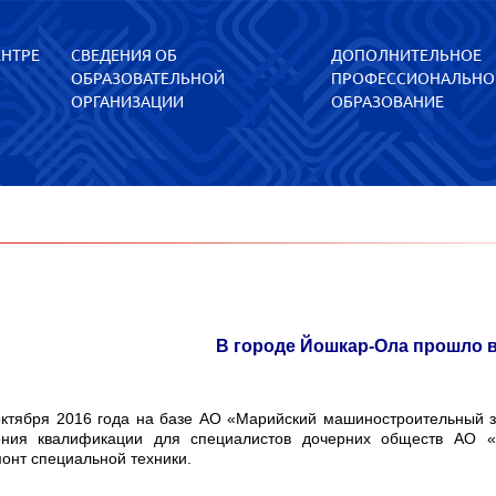
ЕНТРЕ
СВЕДЕНИЯ ОБ
ДОПОЛНИТЕЛЬНОЕ
ОБРАЗОВАТЕЛЬНОЙ
ПРОФЕССИОНАЛЬНО
ОРГАНИЗАЦИИ
ОБРАЗОВАНИЕ
В городе Йошкар-Ола прошло 
октября 2016 года на базе АО «Марийский машиностроительный 
ния квалификации для специалистов дочерних обществ АО «
онт специальной техники.