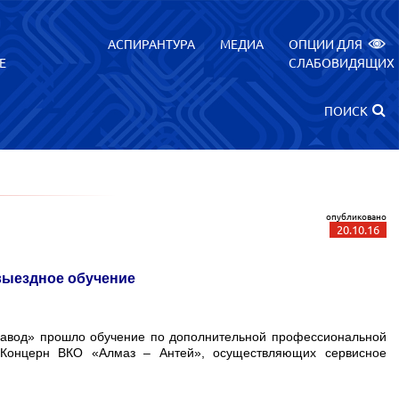
АСПИРАНТУРА
МЕДИА
ОПЦИИ ДЛЯ
Е
СЛАБОВИДЯЩИХ
ПОИСК
опубликовано
20.10.16
выездное обучение
завод» прошло обучение по дополнительной профессиональной
Концерн ВКО «Алмаз – Антей», осуществляющих сервисное