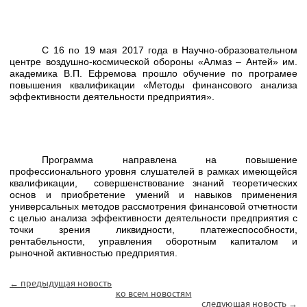
С 16 по 19 мая 2017 года в Научно-образовательном
центре воздушно-космической обороны «Алмаз – Антей» им.
академика В.П. Ефремова прошло обучение по програмее
повышения квалификации «Методы финансового анализа
эффективности деятельности предприятия».
Программа направлена на повышение
профессионального уровня слушателей в рамках имеющейся
квалификации, совершенствование знаний теоретических
основ и приобретение умений и навыков применения
универсальных методов рассмотрения финансовой отчетности
с целью анализа эффективности деятельности предприятия с
точки зрения ликвидности, платежеспособности,
рентабельности, управления оборотным капиталом и
рыночной активностью предприятия.
← предыдущая новость
ко всем новостям
следующая новость →