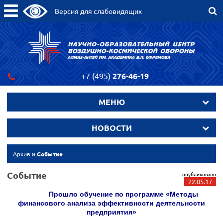
Версия для слабовидящих
+7 (495)
276-46-19
МЕНЮ
НОВОСТИ
Архив
» Событие
Событие
опубликовано
22.05.17
Прошло обучение по программе «Методы
финансового анализа эффективности деятельности
предприятия»