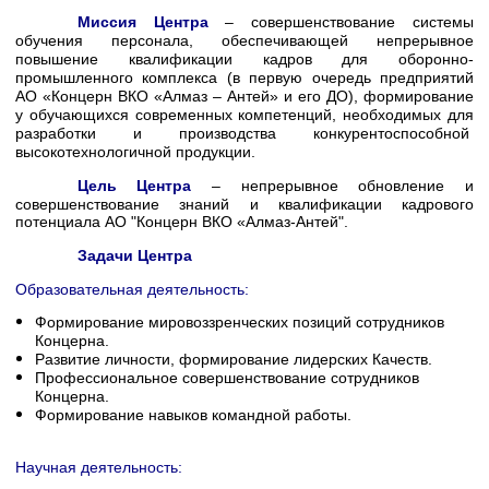
Миссия
Центра
–
совершенствование системы
обучения персонала, обеспечивающей непрерывное
повышение квалификации кадров для оборонно-
промышленного комплекса (в первую очередь предприятий
АО «Концерн ВКО «Алмаз – Антей» и его ДО), формирование
у обучающихся современных компетенций, необходимых для
разработки и производства конкурентоспособной
высокотехнологичной продукции.
Цель
Центра
–
непрерывное обновление и
совершенствование знаний и квалификации кадрового
потенциала АО "Концерн ВКО «Алмаз-Антей".
Задачи Центра
Образовательная деятельность:
Формирование мировоззренческих позиций сотрудников
Концерна.
Развитие личности, формирование лидерских Качеств.
Профессиональное совершенствование сотрудников
Концерна.
Формирование навыков командной работы.
Научная деятельность: