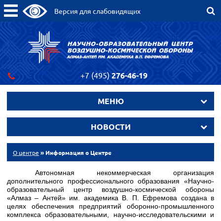
Версия для слабовидящих
+7 (495)
276-46-19
МЕНЮ
НОВОСТИ
О центре
» Информация о Центре
Автономная некоммерческая организация
дополнительного профессионального образования «Научно-
образовательный центр воздушно-космической обороны
«Алмаз – Антей» им. академика В. П. Ефремова создана в
целях обеспечения предприятий оборонно-промышленного
комплекса образовательными, научно-исследовательскими и