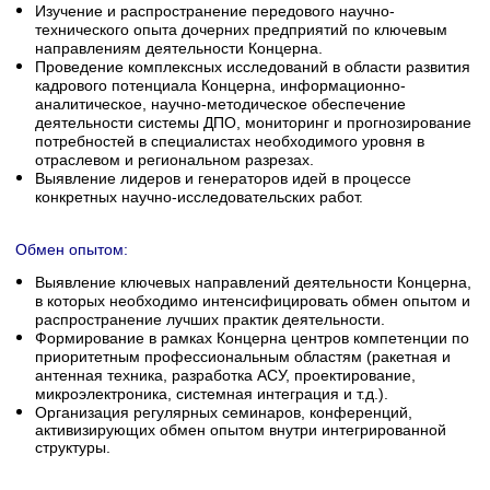
Изучение и распространение передового научно-
технического опыта дочерних предприятий по ключевым
направлениям деятельности Концерна.
Проведение комплексных исследований в области развития
кадрового потенциала Концерна, информационно-
аналитическое, научно-методическое обеспечение
деятельности системы ДПО, мониторинг и прогнозирование
потребностей в специалистах необходимого уровня в
отраслевом и региональном разрезах.
Выявление лидеров и генераторов идей в процессе
конкретных научно-исследовательских работ.
Обмен опытом:
Выявление ключевых направлений деятельности Концерна,
в которых необходимо интенсифицировать обмен опытом и
распространение лучших практик деятельности.
Формирование в рамках Концерна центров компетенции по
приоритетным профессиональным областям (ракетная и
антенная техника, разработка АСУ, проектирование,
микроэлектроника, системная интеграция и т.д.).
Организация регулярных семинаров, конференций,
активизирующих обмен опытом внутри интегрированной
структуры.