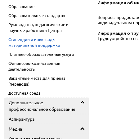
Информация об ин
Образование
Образовательные стандарты
Вопросы предоставл
индивидуальном пор
Руководство, педагогические и
научные работники Центра
Информация о тру
Трудоустройство вы
Стипендии и иные виды
материальной поддержки
Платные образовательные услуги
Финансово-хозяйственная
деятельность
Вакантные места для приема
(перевода)
Доступная среда
Дополнительное
профессиональное образование
Аспирантура
Медиа
Опции для слабовидящих