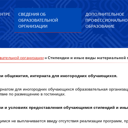
ЕНТРЕ
СВЕДЕНИЯ ОБ
ДОПОЛНИТЕЛЬНОЕ
ОБРАЗОВАТЕЛЬНОЙ
ПРОФЕССИОНАЛЬНО
ОРГАНИЗАЦИИ
ОБРАЗОВАНИЕ
вательной организации
» Стипендии и иные виды материальной
ии общежития
, интерната для иногородних обучающихся.
рнатом для иногородних обучающихся образовательная организац
твие по размещению в гостиницах.
ии и условиях предоставления обучающимся стипендий и ин
имся не выплачивается ввиду отсутствия реализации программ, п