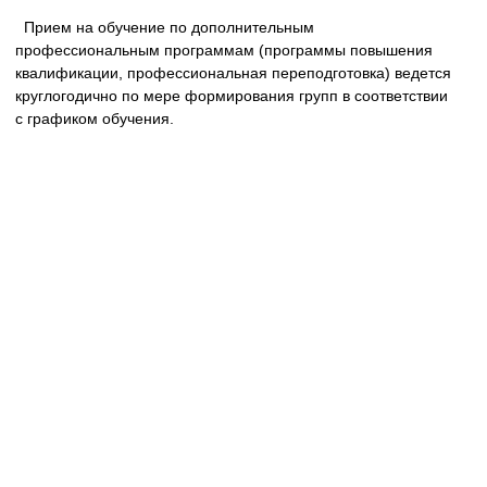
Прием на обучение по дополнительным
профессиональным программам (программы повышения
квалификации, профессиональная переподготовка) ведется
круглогодично по мере формирования групп в соответствии
с графиком обучения.