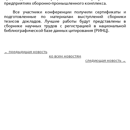
предприятиях оборонно-промышленного комплекса.
Все участники конференции получили сертификаты и
подготовленные по материалам выступлений сборники
тезисов докладов. Лучшие работы будут представлены в
сборнике научных трудов с регистрацией в национальной
библиографической базе данных цитирования (РИНЦ).
← предыдущая новость
ко всем новостям
следующая новость →