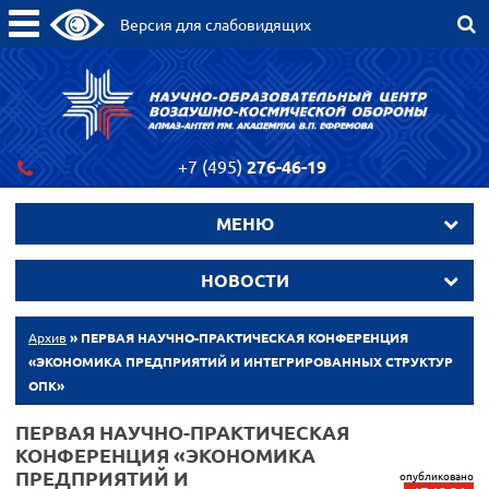
Версия для слабовидящих
+7 (495)
276-46-19
МЕНЮ
НОВОСТИ
Архив
» ПЕРВАЯ НАУЧНО-ПРАКТИЧЕСКАЯ КОНФЕРЕНЦИЯ
«ЭКОНОМИКА ПРЕДПРИЯТИЙ И ИНТЕГРИРОВАННЫХ СТРУКТУР
ОПК»
ПЕРВАЯ НАУЧНО-ПРАКТИЧЕСКАЯ
КОНФЕРЕНЦИЯ «ЭКОНОМИКА
ПРЕДПРИЯТИЙ И
опубликовано