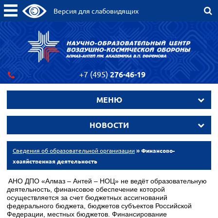
Версия для слабовидящих
+7 (495)
276-46-19
МЕНЮ
НОВОСТИ
Сведения об образовательной организации
» Финансово-
хозяйственная деятельность
АНО ДПО «Алмаз – Антей – НОЦ» не ведёт образовательную
деятельность, финансовое обеспечение которой
осуществляется за счет бюджетных ассигнований
федерального бюджета, бюджетов субъектов Российской
Федерации, местных бюджетов. Финансирование