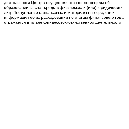
деятельности Центра осуществляется по договорам об
образовании за счет средств физических и (или) юридических
лиц. Поступление финансовых и материальных средств и
информация об их расходовании по итогам финансового года
отражается в
плане финансово-хозяйственной деятельности.