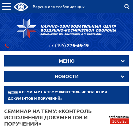
Версия для слабовидящих
+7 (495)
276-46-19
МЕНЮ
НОВОСТИ
Архив
» СЕМИНАР НА ТЕМУ: «КОНТРОЛЬ ИСПОЛНЕНИЯ
ДОКУМЕНТОВ И ПОРУЧЕНИЙ»
СЕМИНАР НА ТЕМУ: «КОНТРОЛЬ
ИСПОЛНЕНИЯ ДОКУМЕНТОВ И
опубликовано
26.05.25
ПОРУЧЕНИЙ»