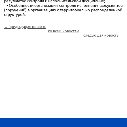
результатах контроля и исполнительской дисциплине;
• Особенности организация контроля исполнения документов
(поручений) в организациях с территориально-распределенной
структурой.
← предыдущая новость
ко всем новостям
следующая новость →