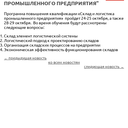
ПРОМЫШЛЕННОГО ПРЕДПРИЯТИЯ"
Программа повышения квалификации «Склад и логистика
промышленного предприятия» пройдет 24-25 октября, а также
28-29 октября. Во время обучения будут рассмотрены
следующие вопросы:
Склад элемент логистической системы
Логистический подход к проектированию складов
Организация складских процессов на предприятии
Экономическая эффективность функционирования складов
← предыдущая новость
ко всем новостям
следующая новость →