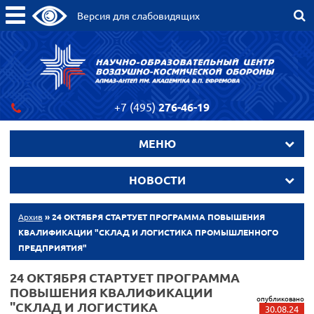
Версия для слабовидящих
+7 (495)
276-46-19
МЕНЮ
НОВОСТИ
Архив
» 24 ОКТЯБРЯ СТАРТУЕТ ПРОГРАММА ПОВЫШЕНИЯ
КВАЛИФИКАЦИИ "СКЛАД И ЛОГИСТИКА ПРОМЫШЛЕННОГО
ПРЕДПРИЯТИЯ"
24 ОКТЯБРЯ СТАРТУЕТ ПРОГРАММА
ПОВЫШЕНИЯ КВАЛИФИКАЦИИ
опубликовано
"СКЛАД И ЛОГИСТИКА
30.08.24