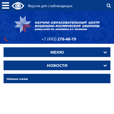
Версия для слабовидящих
+7 (495)
276-46-19
МЕНЮ
НОВОСТИ
Нижнее меню